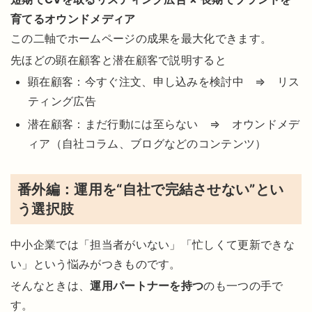
育てるオウンドメディア
この二軸でホームページの成果を最大化できます。
先ほどの顕在顧客と潜在顧客で説明すると
顕在顧客：今すぐ注文、申し込みを検討中 ⇒ リス
ティング広告
潜在顧客：まだ行動には至らない ⇒ オウンドメデ
ィア（自社コラム、ブログなどのコンテンツ）
番外編：運用を“自社で完結させない”とい
う選択肢
中小企業では「担当者がいない」「忙しくて更新できな
い」という悩みがつきものです。
そんなときは、
運用パートナーを持つ
のも一つの手で
す。