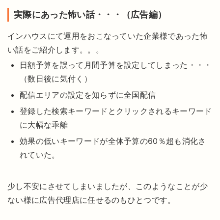
実際にあった怖い話・・・（広告編）
インハウスにて運用をおこなっていた企業様であった怖
い話をご紹介します。。。
日額予算を誤って月間予算を設定してしまった・・・
（数日後に気付く）
配信エリアの設定を知らずに全国配信
登録した検索キーワードとクリックされるキーワード
に大幅な乖離
効果の低いキーワードが全体予算の60％超も消化さ
れていた。
少し不安にさせてしまいましたが、このようなことが少
ない様に広告代理店に任せるのもひとつです。