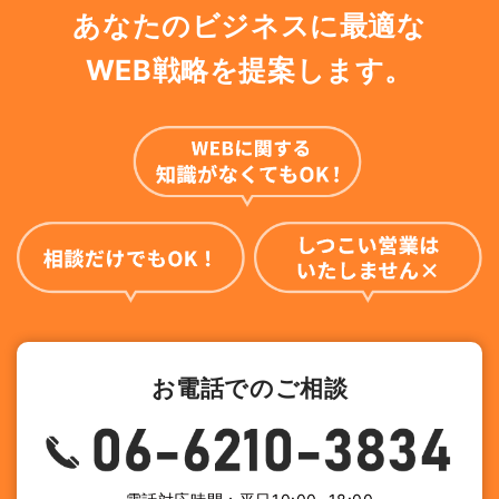
あなたのビジネスに最適な
WEB戦略を提案します。
お電話でのご相談