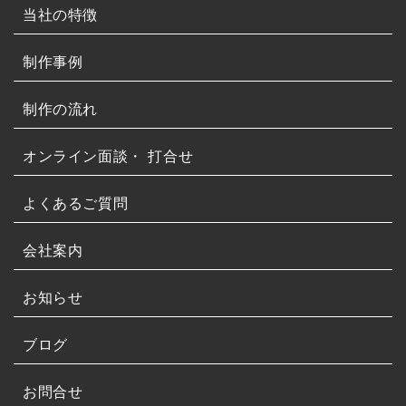
当社の特徴
制作事例
制作の流れ
オンライン面談・
打合せ
よくあるご質問
会社案内
お知らせ
ブログ
お問合せ