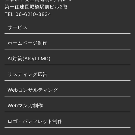
第一住建長堀橋駅前ビル2階
TEL 06-6210-3834
サービス
ホームページ制作
AI対策(AIO/LLMO)
リスティング広告
Webコンサルティング
Webマンガ制作
ロゴ・パンフレット制作