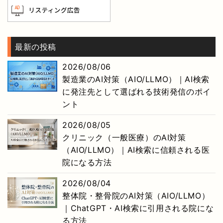
最新の投稿
2026/08/06
製造業のAI対策（AIO/LLMO）｜AI検索
に発注先として選ばれる技術発信のポイ
ント
2026/08/05
クリニック（一般医療）のAI対策
（AIO/LLMO）｜AI検索に信頼される医
院になる方法
2026/08/04
整体院・整骨院のAI対策（AIO/LLMO）
｜ChatGPT・AI検索に引用される院にな
る方法