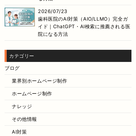
2026/07/23
歯科医院のAI対策（AIO/LLMO）完全ガ
イド｜ChatGPT・AI検索に推薦される医
院になる方法
カテゴリー
ブログ
業界別ホームページ制作
ホームページ制作
ナレッジ
その他情報
AI対策