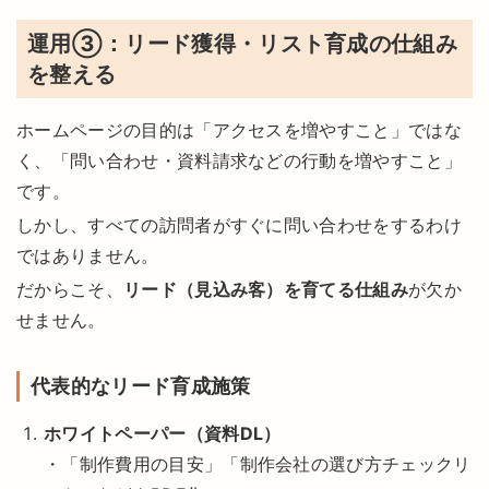
運用③：リード獲得・リスト育成の仕組み
を整える
ホームページの目的は「アクセスを増やすこと」ではな
く、「問い合わせ・資料請求などの行動を増やすこと」
です。
しかし、すべての訪問者がすぐに問い合わせをするわけ
ではありません。
だからこそ、
リード（見込み客）を育てる仕組み
が欠か
せません。
代表的なリード育成施策
ホワイトペーパー（資料DL）
・「制作費用の目安」「制作会社の選び方チェックリ