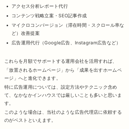
アクセス分析レポート代行
コンテンツ戦略立案・SEO記事作成
マイクロコンバージョン（滞在時間・スクロール率な
ど）改善提案
広告運用代行（Google広告、Instagram広告など）
これらを月額でサポートする運用会社を活用すれば、
「放置されるホームページ」から「成果を出すホームペ
ージ」へと進化できます。
特に広告運用については、設定方法やテクニック含め
て、なかなかインハウスでは厳しいことも多いと思いま
す。
このような場合は、当社のような広告代理店に依頼する
のがベストといえます。