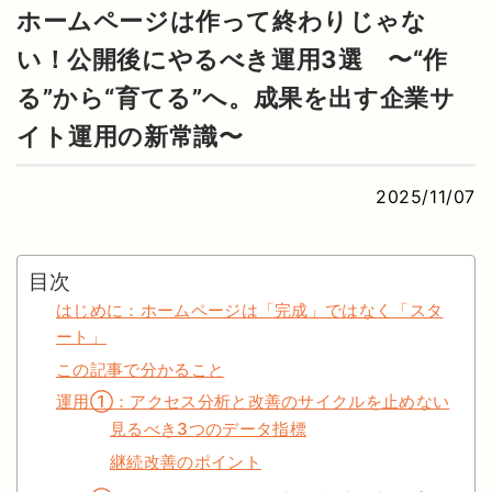
ホームページは作って終わりじゃな
い！公開後にやるべき運用3選 〜“作
る”から“育てる”へ。成果を出す企業サ
イト運用の新常識〜
2025/11/07
目次
はじめに：ホームページは「完成」ではなく「スタ
ート」
この記事で分かること
運用①：アクセス分析と改善のサイクルを止めない
見るべき3つのデータ指標
継続改善のポイント