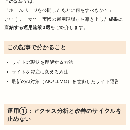
この記事では、
「ホームページを公開したあとに何をすべきか？」
というテーマで、実際の運用現場から導き出した
成果に
直結する運用施策3選
をご紹介します。
この記事で分かること
サイトの現状を理解する方法
サイトを資産に変える方法
最新のAI対策（AIO/LLMO）を意識したサイト運営
運用①：アクセス分析と改善のサイクルを
止めない