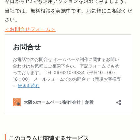
今日から1つでも運用アクションを始めてみましょう。
当社では、無料相談を実施中です。お気軽にご相談くだ
さい。
＜お問合せフォーム＞
このコラムに関連するサービス