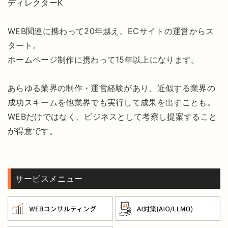
ディレクターK
WEB関連に携わって20年越え。ECサイトの運営からス
タート。
ホームページ制作に携わって15年以上になります。
あらゆる業界の制作・運営経験があり、近似する業界の
成功スキームを他業界でも実行して成果を出すことも。
WEBだけではなく、ビジネスとして考察し提案すること
が得意です。
サービスメニュー