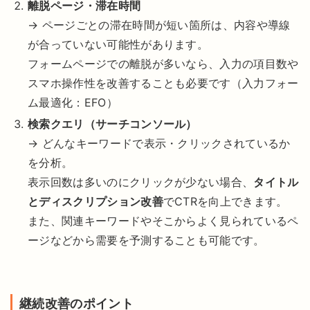
離脱ページ・滞在時間
→ ページごとの滞在時間が短い箇所は、内容や導線
が合っていない可能性があります。
フォームページでの離脱が多いなら、入力の項目数や
スマホ操作性を改善することも必要です（入力フォー
ム最適化：EFO）
検索クエリ（サーチコンソール）
→ どんなキーワードで表示・クリックされているか
を分析。
表示回数は多いのにクリックが少ない場合、
タイトル
とディスクリプション改善
でCTRを向上できます。
また、関連キーワードやそこからよく見られているペ
ージなどから需要を予測することも可能です。
継続改善のポイント