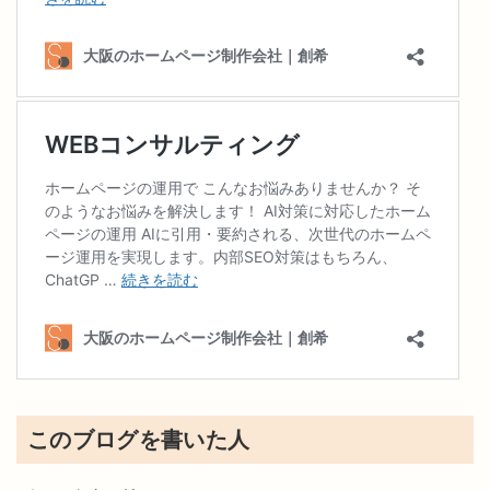
このブログを書いた人