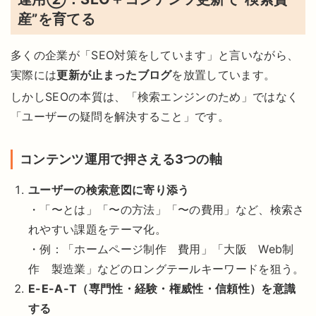
産”を育てる
多くの企業が「SEO対策をしています」と言いながら、
実際には
更新が止まったブログ
を放置しています。
しかしSEOの本質は、「検索エンジンのため」ではなく
「ユーザーの疑問を解決すること」です。
コンテンツ運用で押さえる3つの軸
ユーザーの検索意図に寄り添う
・「〜とは」「〜の方法」「〜の費用」など、検索さ
れやすい課題をテーマ化。
・例：「ホームページ制作 費用」「大阪 Web制
作 製造業」などのロングテールキーワードを狙う。
E-E-A-T（専門性・経験・権威性・信頼性）を意識
する