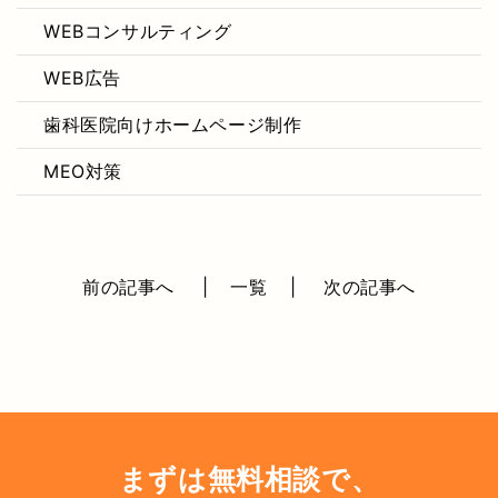
WEBコンサルティング
WEB広告
歯科医院向けホームページ制作
MEO対策
前の記事へ
一覧
次の記事へ
まずは無料相談で、