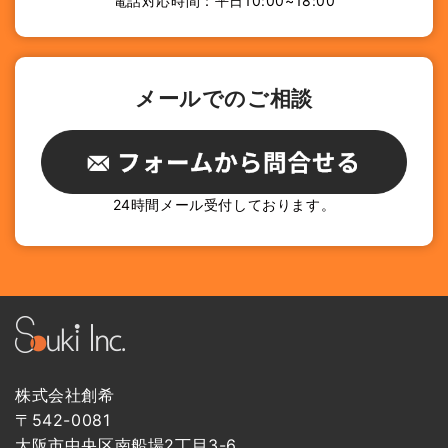
電話対応時間：平日10:00~18:00
メールでのご相談
24時間メール受付しております。
株式会社創希
〒542-0081
大阪市中央区南船場2丁目3-6