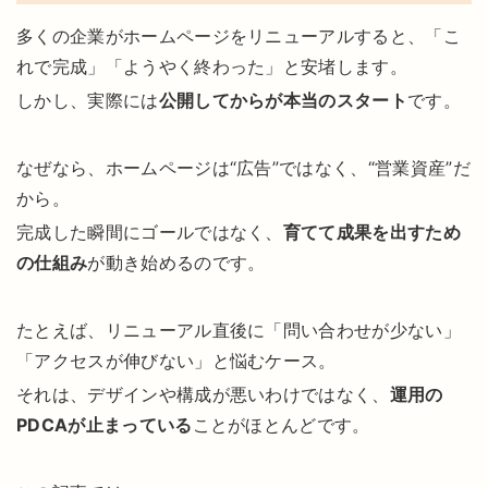
多くの企業がホームページをリニューアルすると、「こ
れで完成」「ようやく終わった」と安堵します。
しかし、実際には
公開してからが本当のスタート
です。
なぜなら、ホームページは“広告”ではなく、“営業資産”だ
から。
完成した瞬間にゴールではなく、
育てて成果を出すため
の仕組み
が動き始めるのです。
たとえば、リニューアル直後に「問い合わせが少ない」
「アクセスが伸びない」と悩むケース。
それは、デザインや構成が悪いわけではなく、
運用の
PDCAが止まっている
ことがほとんどです。