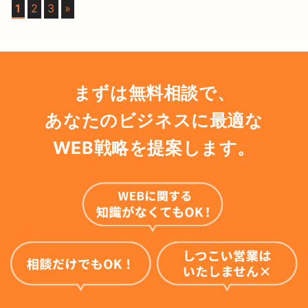
1
2
3
»
まずは無料相談で、
あなたのビジネスに最適な
WEB戦略を提案します。