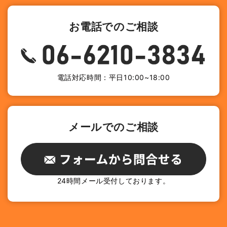
お電話でのご相談
電話対応時間：平日10:00~18:00
メールでのご相談
24時間メール受付しております。