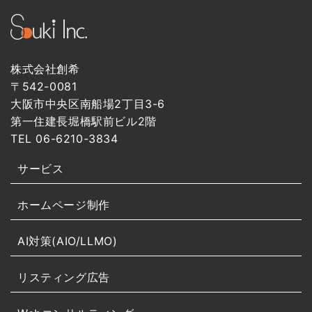
株式会社創希
〒542-0081
大阪市中央区南船場2丁目3-6
第一住建長堀橋駅前ビル2階
TEL 06-6210-3834
サービス
ホームページ制作
AI対策(AIO/LLMO)
リスティング広告