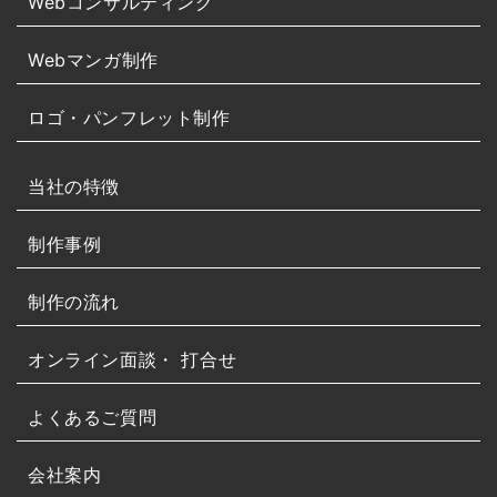
Webコンサルティング
Webマンガ制作
ロゴ・パンフレット制作
当社の特徴
制作事例
制作の流れ
オンライン面談・
打合せ
よくあるご質問
会社案内