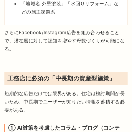
「地域名 外壁塗装」「水回りリフォーム」な
どの施主課題系
さらにFacebook/Instagram広告を組み合わせること
で、潜在層に対して認知を増やす母数づくりが可能にな
る。
工務店に必須の「中長期の資産型施策」
短期的な広告だけでは限界がある。住宅は検討期間が長
いため、中長期でユーザーが知りたい情報を蓄積する必
要がある。
① AI対策を考慮したコラム・ブログ（コンテ