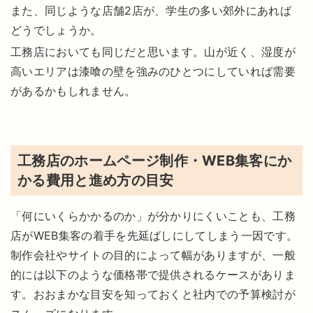
また、同じような店舗2店が、学生の多い郊外にあれば
どうでしょうか。
工務店においても同じだと思います。山が近く、湿度が
高いエリアは漆喰の壁を強みのひとつにしていれば需要
があるかもしれません。
工務店のホームページ制作・WEB集客にか
かる費用と進め方の目安
「何にいくらかかるのか」が分かりにくいことも、工務
店がWEB集客の着手を先延ばしにしてしまう一因です。
制作会社やサイトの目的によって幅がありますが、一般
的には以下のような価格帯で提供されるケースがありま
す。おおまかな目安を知っておくと社内での予算検討が