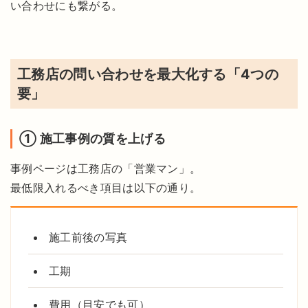
い合わせにも繋がる。
工務店の問い合わせを最大化する「4つの
要」
① 施工事例の質を上げる
事例ページは工務店の「営業マン」。
最低限入れるべき項目は以下の通り。
施工前後の写真
工期
費用（目安でも可）