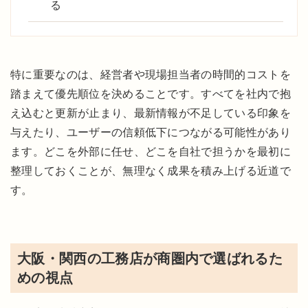
る
特に重要なのは、経営者や現場担当者の時間的コストを
踏まえて優先順位を決めることです。すべてを社内で抱
え込むと更新が止まり、最新情報が不足している印象を
与えたり、ユーザーの信頼低下につながる可能性があり
ます。どこを外部に任せ、どこを自社で担うかを最初に
整理しておくことが、無理なく成果を積み上げる近道で
す。
大阪・関西の工務店が商圏内で選ばれるた
めの視点