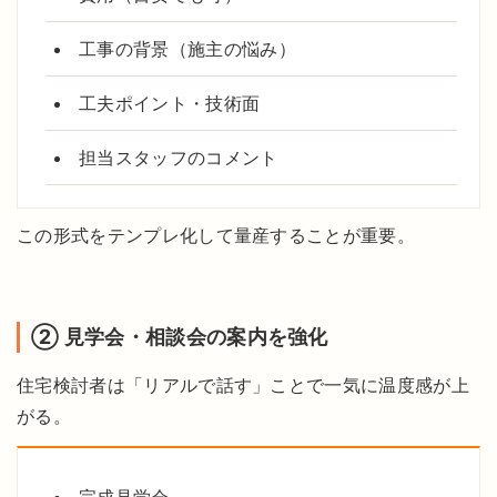
工事の背景（施主の悩み）
工夫ポイント・技術面
担当スタッフのコメント
この形式をテンプレ化して量産することが重要。
② 見学会・相談会の案内を強化
住宅検討者は「リアルで話す」ことで一気に温度感が上
がる。
完成見学会