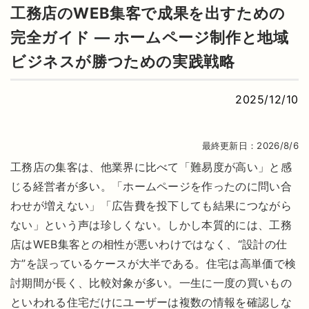
工務店のWEB集客で成果を出すための
完全ガイド ― ホームページ制作と地域
ビジネスが勝つための実践戦略
2025/12/10
最終更新日：2026/8/6
工務店の集客は、他業界に比べて「難易度が高い」と感
じる経営者が多い。「ホームページを作ったのに問い合
わせが増えない」「広告費を投下しても結果につながら
ない」という声は珍しくない。しかし本質的には、工務
店はWEB集客との相性が悪いわけではなく、“設計の仕
方”を誤っているケースが大半である。住宅は高単価で検
討期間が長く、比較対象が多い。一生に一度の買いもの
といわれる住宅だけにユーザーは複数の情報を確認しな