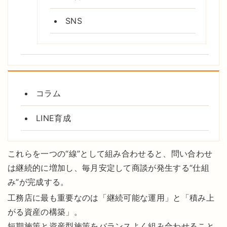
SNS
コラム
LINE育成
これらを一つの“線”として組み合わせると、問い合わせ
は継続的に増加し、毎月安定して商談が発生する“仕組
み”が完成する。
工務店に最も重要なのは「継続可能な運用」と「積み上
がる資産の構築」。
短期施策と資産型施策をバランスよく組み合わせること