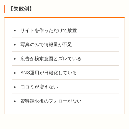
【失敗例】
サイトを作っただけで放置
写真のみで情報量が不足
広告が検索意図とズレている
SNS運用が日報化している
口コミが増えない
資料請求後のフォローがない