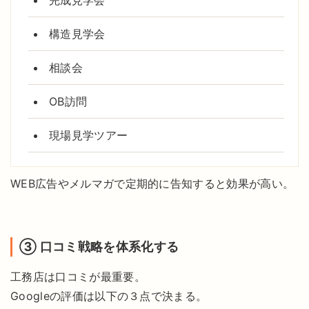
構造見学会
相談会
OB訪問
現場見学ツアー
WEB広告やメルマガで定期的に告知すると効果が高い。
③ 口コミ戦略を体系化する
工務店は口コミが最重要。
Googleの評価は以下の３点で決まる。