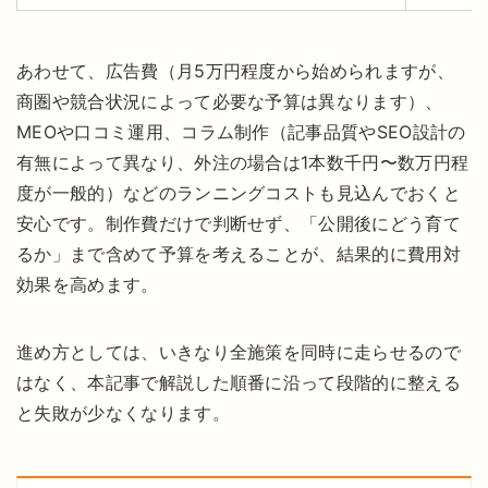
あわせて、広告費（月5万円程度から始められますが、
商圏や競合状況によって必要な予算は異なります）、
MEOや口コミ運用、コラム制作（記事品質やSEO設計の
有無によって異なり、外注の場合は1本数千円〜数万円程
度が一般的）などのランニングコストも見込んでおくと
安心です。制作費だけで判断せず、「公開後にどう育て
るか」まで含めて予算を考えることが、結果的に費用対
効果を高めます。
進め方としては、いきなり全施策を同時に走らせるので
はなく、本記事で解説した順番に沿って段階的に整える
と失敗が少なくなります。