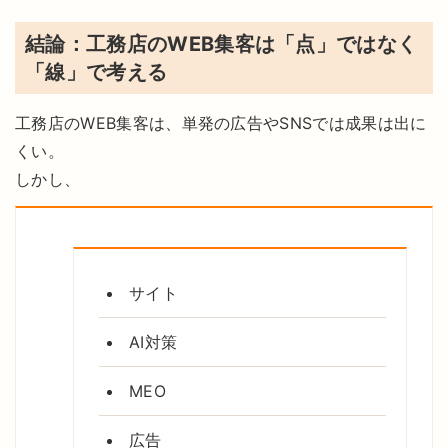
結論：工務店のWEB集客は「点」ではなく
「線」で考える
工務店のWEB集客は、単発の広告やSNSでは成果は出に
くい。
しかし、
サイト
AI対策
MEO
広告