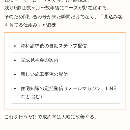
残り9割は数ヶ月〜数年後にニーズが顕在化する。
そのため問い合わせが来た瞬間だけでなく、「見込み客
を育てる仕組み」が必要。
資料請求後の自動ステップ配信
完成見学会の案内
新しい施工事例の配信
住宅知識の定期発信（メールマガジン、LINE
など含む）
これを行うだけで成約率は大幅に改善する。