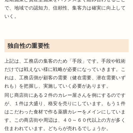
で、地域での認知力、信頼性、集客力は確実に向上して
いく。
独自性の重要性
上記は、工務店の集客のため「手段」です。手段や戦術
だけでは戦えない様に戦略が必要になっていきます。こ
れは、工務店側が顧客の需要（健在需要、潜在需要いず
れも）を把握し、実施していく必要があります。
同じ商店街にある２件のカレー屋さんを例にするのです
が、１件は大盛り、格安を売りにしています。もう１件
はこだわった食材で作る薬膳カレーをメインにしていま
す。この商店街や周辺は、４０～６０代以上の方が多く
住まわれています。どちらが売れるでしょうか。