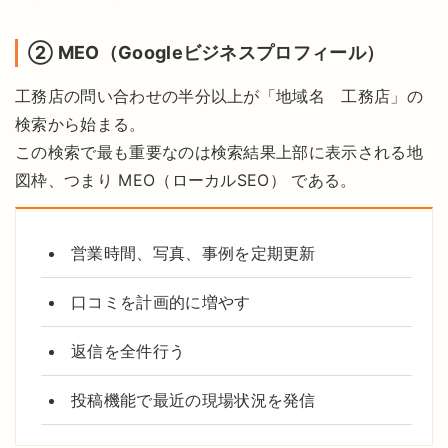
② MEO（Googleビジネスプロフィール）
工務店の問い合わせの半分以上が「地域名 工務店」の
検索から始まる。
この検索で最も重要なのは検索結果上部に表示される地
図枠、つまり MEO（ローカルSEO） である。
営業時間、写真、事例を定期更新
口コミを計画的に増やす
返信を全件行う
投稿機能で最近の現場状況を発信