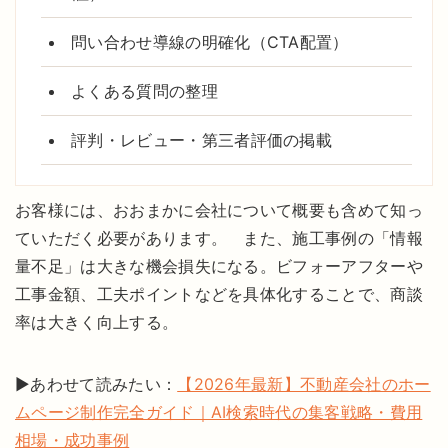
問い合わせ導線の明確化（CTA配置）
よくある質問の整理
評判・レビュー・第三者評価の掲載
お客様には、おおまかに会社について概要も含めて知っ
ていただく必要があります。 また、施工事例の「情報
量不足」は大きな機会損失になる。ビフォーアフターや
工事金額、工夫ポイントなどを具体化することで、商談
率は大きく向上する。
▶あわせて読みたい：
【2026年最新】不動産会社のホー
ムページ制作完全ガイド｜AI検索時代の集客戦略・費用
相場・成功事例