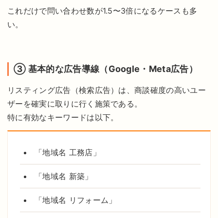
これだけで問い合わせ数が1.5〜3倍になるケースも多
い。
③ 基本的な広告導線（Google・Meta広告）
リスティング広告（検索広告）は、商談確度の高いユー
ザーを確実に取りに行く施策である。
特に有効なキーワードは以下。
「地域名 工務店」
「地域名 新築」
「地域名 リフォーム」