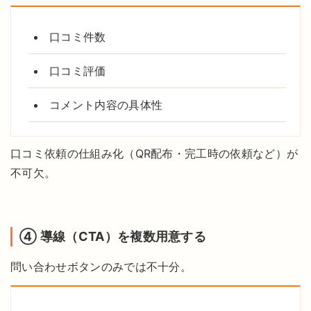
口コミ件数
口コミ評価
コメント内容の具体性
口コミ依頼の仕組み化（QR配布・完工時の依頼など）が
不可欠。
④ 導線（CTA）を複数用意する
問い合わせボタンのみでは不十分。