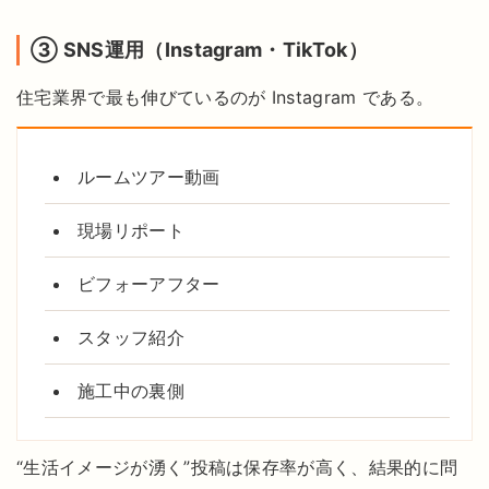
③ SNS運用（Instagram・TikTok）
住宅業界で最も伸びているのが Instagram である。
ルームツアー動画
現場リポート
ビフォーアフター
スタッフ紹介
施工中の裏側
“生活イメージが湧く”投稿は保存率が高く、結果的に問