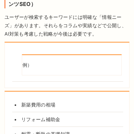
ンツSEO）
ユーザーが検索するキーワードには明確な「情報ニー
ズ」があります。それらをコラムや実績などで公開し、
AI対策も考慮した戦略が今後は必要です。
例）
新築費用の相場
リフォーム補助金
耐震・断熱の基礎知識