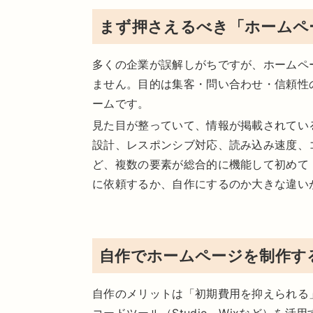
まず押さえるべき「ホームペ
多くの企業が誤解しがちですが、ホームペ
ません。目的は集客・問い合わせ・信頼性
ームです。
見た目が整っていて、情報が掲載されてい
設計、レスポンシブ対応、読み込み速度、
ど、複数の要素が総合的に機能して初めて
に依頼するか、自作にするのか大きな違い
自作でホームページを制作す
自作のメリットは「初期費用を抑えられる