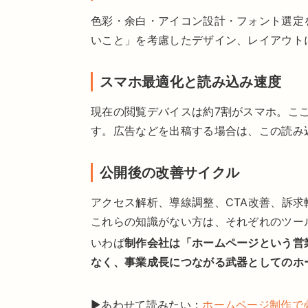
色彩・余白・アイコン設計・フォント選定
いこと」を考慮したデザイン、レイアウト
スマホ最適化と読み込み速度
現在の閲覧デバイスは約7割がスマホ。こ
す。広告などを出稿する場合は、この読み
公開後の改善サイクル
アクセス解析、導線調整、CTA改善、訴
これらの知識がない方は、それぞれのツー
いわば
制作会社は「ホームページという営
なく、事業成長につながる武器としてのホ
▶あわせて読みたい：
ホームページ制作で