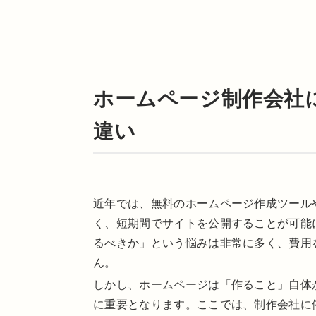
ホームページ制作会社
違い
近年では、無料のホームページ作成ツール
く、短期間でサイトを公開することが可能
るべきか」という悩みは非常に多く、費用
ん。
しかし、ホームページは「作ること」自体
に重要となります。ここでは、制作会社に