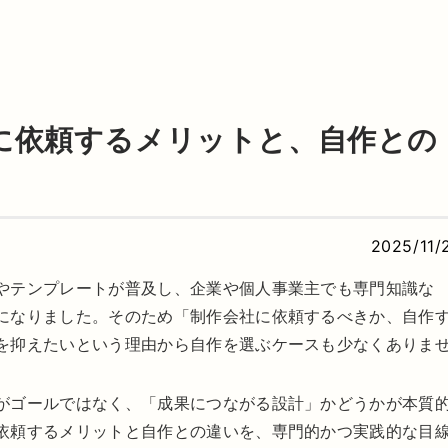
に依頼するメリットと、自作との
2025/11/
やテンプレートが普及し、企業や個人事業主でも専門知識な
になりました。そのため「制作会社に依頼するべきか、自作
を抑えたいという理由から自作を選ぶケースも少なくありま
がゴールではなく、「成果につながる設計」かどうかが本質
依頼するメリットと自作との違いを、専門的かつ実践的な目