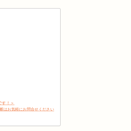
です！＞
診断はお気軽にお問合せください