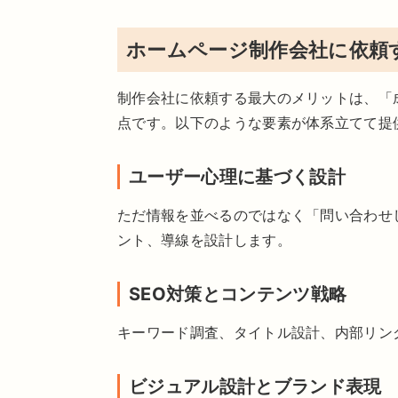
ホームページ制作会社に依頼
制作会社に依頼する最大のメリットは、「
点です。以下のような要素が体系立てて提
ユーザー心理に基づく設計
ただ情報を並べるのではなく「問い合わせ
ント、導線を設計します。
SEO対策とコンテンツ戦略
キーワード調査、タイトル設計、内部リン
ビジュアル設計とブランド表現