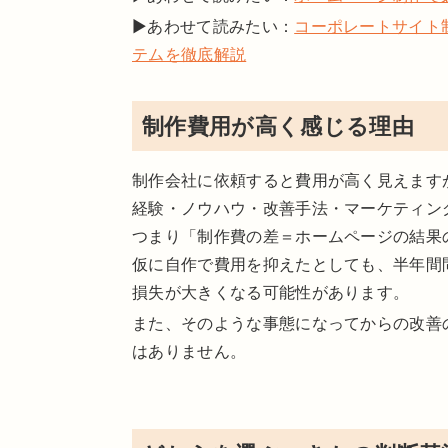
▶あわせて読みたい：
コーポレートサイト
テムを徹底解説
制作費用が高く感じる理由
制作会社に依頼すると費用が高く見えます
経験・ノウハウ・改善手法・マーケティン
つまり「制作費の差＝ホームページの結果
仮に自作で費用を抑えたとしても、半年間
損失が大きくなる可能性があります。
また、そのような事態になってからの改善
はありません。