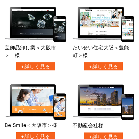
宝飾品卸し業＜大阪市
たいせい住宅大阪＜豊能
＞ 様
町＞様
+詳しく見る
+詳しく見る
Be Smile＜大阪市＞様
不動産会社様
+詳しく見る
+詳しく見る