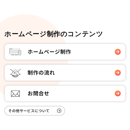
ホームページ制作のコンテンツ