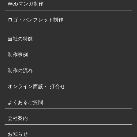
Webマンガ制作
ロゴ・パンフレット制作
当社の特徴
制作事例
制作の流れ
オンライン面談・
打合せ
よくあるご質問
会社案内
お知らせ