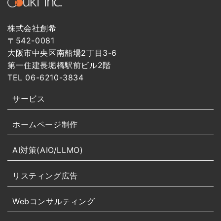
株式会社創希
〒542-0081
大阪市中央区南船場2丁目3-6
第一住建長堀橋駅前ビル2階
TEL 06-6210-3834
サービス
ホームページ制作
AI対策(AIO/LLMO)
リスティング広告
Webコンサルティング