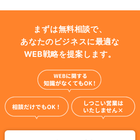
まずは無料相談で、
あなたのビジネスに最適な
WEB戦略を提案します。