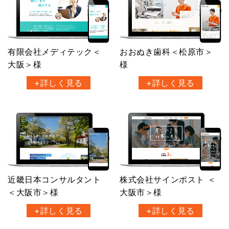
有限会社メディテック＜
おおぬき歯科＜松原市＞
大阪＞様
様
+詳しく見る
+詳しく見る
近畿日本コンサルタント
株式会社サインポスト ＜
＜大阪市＞様
大阪市＞様
+詳しく見る
+詳しく見る