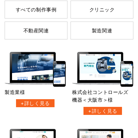
すべての制作事例
クリニック
不動産関連
製造関連
製造業様
株式会社コントロールズ
機器＜大阪市＞様
+詳しく見る
+詳しく見る