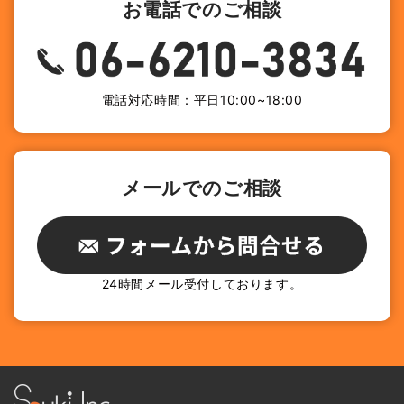
お電話でのご相談
電話対応時間：平日10:00~18:00
メールでのご相談
24時間メール受付しております。