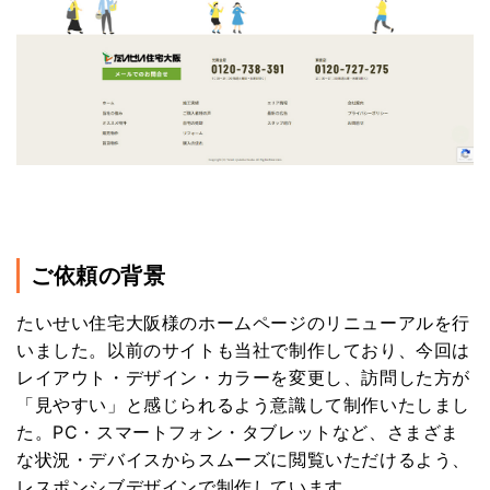
ご依頼の背景
たいせい住宅大阪様のホームページのリニューアルを行
いました。以前のサイトも当社で制作しており、今回は
レイアウト・デザイン・カラーを変更し、訪問した方が
「見やすい」と感じられるよう意識して制作いたしまし
た。PC・スマートフォン・タブレットなど、さまざま
な状況・デバイスからスムーズに閲覧いただけるよう、
レスポンシブデザインで制作しています。