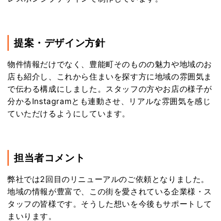
提案・デザイン方針
物件情報だけでなく、豊能町そのものの魅力や地域のお
店も紹介し、これから住まいを探す方に地域の雰囲気ま
で伝わる構成にしました。スタッフの方やお店の様子が
分かるInstagramとも連動させ、リアルな雰囲気を感じ
ていただけるようにしています。
担当者コメント
弊社では2回目のリニューアルのご依頼となりました。
地域の情報が豊富で、この街を愛されている企業様・ス
タッフの皆様です。そうした想いを今後もサポートして
まいります。