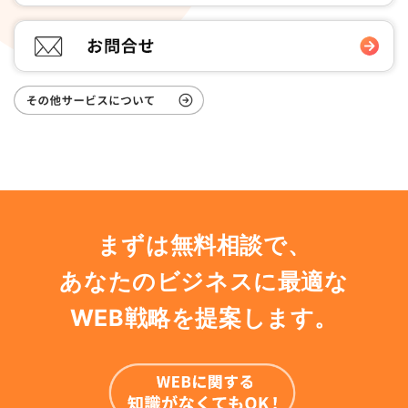
まずは無料相談で、
あなたのビジネスに最適な
WEB戦略を提案します。