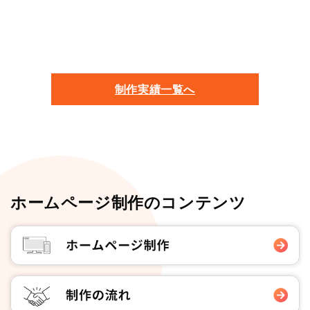
制作実績一覧へ
ホームページ制作のコンテンツ