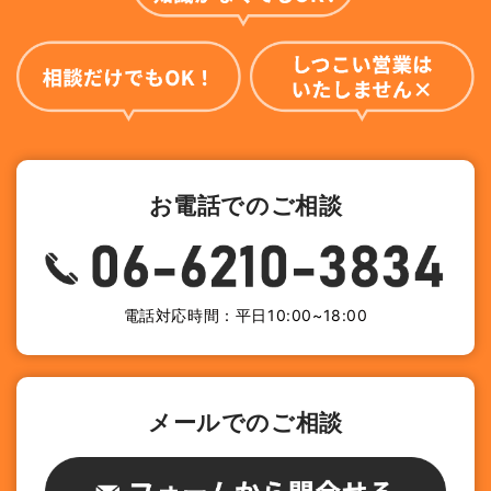
お電話でのご相談
電話対応時間：平日10:00~18:00
メールでのご相談