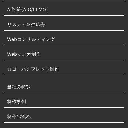
AI対策(AIO/LLMO)
リスティング広告
Webコンサルティング
Webマンガ制作
ロゴ・パンフレット制作
当社の特徴
制作事例
制作の流れ