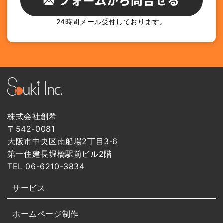
24時間メール受付しております。
株式会社創希
〒542-0081
大阪市中央区南船場2丁目3-6
第一住建長堀橋駅前ビル2階
TEL 06-6210-3834
サービス
ホームページ制作