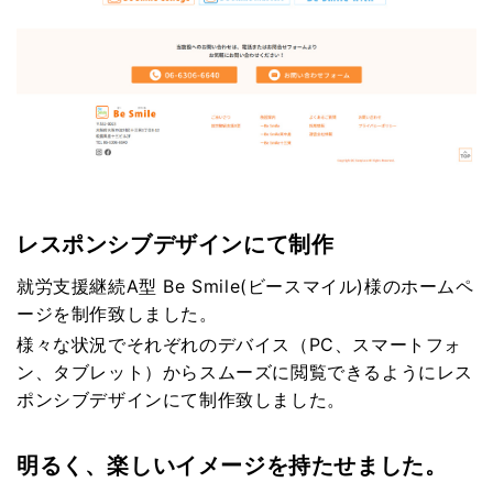
レスポンシブデザインにて制作
就労支援継続A型 Be Smile(ビースマイル)様のホームペ
ージを制作致しました。
様々な状況でそれぞれのデバイス（PC、スマートフォ
ン、タブレット）からスムーズに閲覧できるようにレス
ポンシブデザインにて制作致しました。
明るく、楽しいイメージを持たせました。