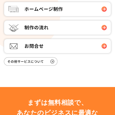
まずは無料相談で、
あなたのビジネスに最適な