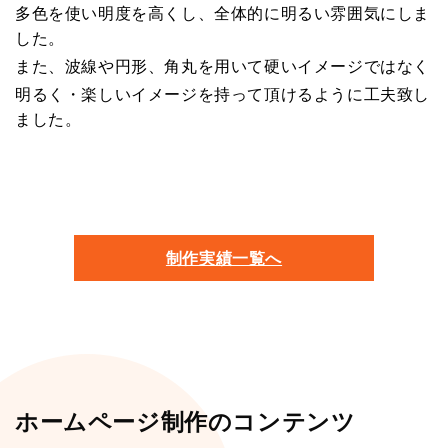
多色を使い明度を高くし、全体的に明るい雰囲気にしま
した。
また、波線や円形、角丸を用いて硬いイメージではなく
明るく・楽しいイメージを持って頂けるように工夫致し
ました。
制作実績一覧へ
ホームページ制作のコンテンツ