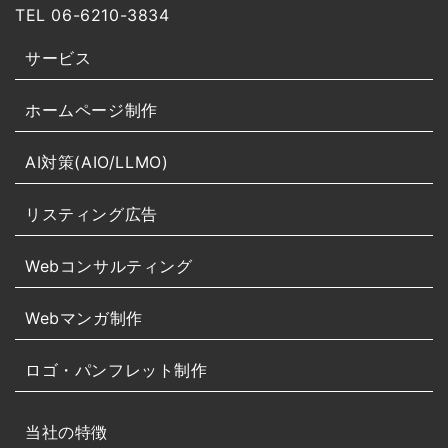
TEL 06-6210-3834
サービス
ホームページ制作
AI対策(AIO/LLMO)
リスティング広告
Webコンサルティング
Webマンガ制作
ロゴ・パンフレット制作
当社の特徴