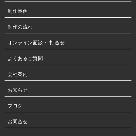
制作事例
制作の流れ
オンライン面談・
打合せ
よくあるご質問
会社案内
お知らせ
ブログ
お問合せ