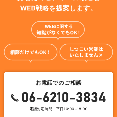
WEB戦略を提案します。
お電話でのご相談
電話対応時間：平日10:00~18:00