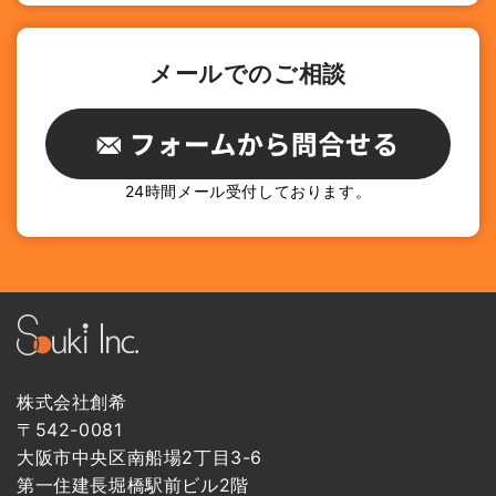
メールでのご相談
24時間メール受付しております。
株式会社創希
〒542-0081
大阪市中央区南船場2丁目3-6
第一住建長堀橋駅前ビル2階