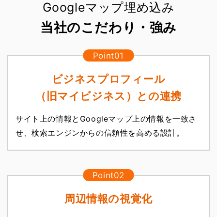
Googleマップ埋め込み
当社のこだわり・強み
ビジネスプロフィール
（旧マイビジネス）との連携
サイト上の情報とGoogleマップ上の情報を一致さ
せ、検索エンジンからの信頼性を高める設計。
周辺情報の視覚化