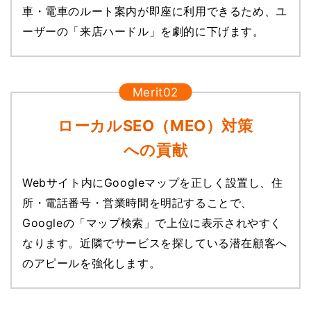
車・電車のルート案内が即座に利用できるため、ユ
ーザーの「来店ハードル」を劇的に下げます。
ローカルSEO（MEO）対策
への貢献
Webサイト内にGoogleマップを正しく設置し、住
所・電話番号・営業時間を明記することで、
Googleの「マップ検索」で上位に表示されやすく
なります。近隣でサービスを探している潜在顧客へ
のアピールを強化します。