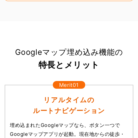
Googleマップ埋め込み機能の
特長とメリット
リアルタイムの
ルートナビゲーション
埋め込まれたGoogleマップなら、ボタン一つで
Googleマップアプリが起動。現在地からの徒歩・