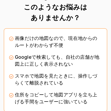
このようなお悩みは
ありませんか？
画像だけの地図なので、現在地からの
ルートがわからず不便
Googleで検索しても、自社の店舗が地
図上に正しく表示されない
スマホで地図を見たときに、操作しづ
らくて離脱されている
住所をコピーして地図アプリを立ち上
げる手間をユーザーに強いている