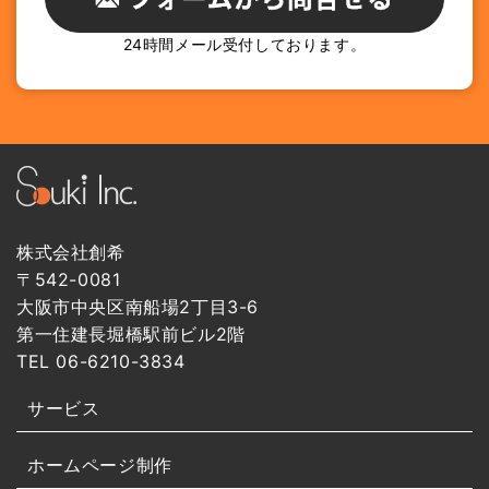
24時間メール受付しております。
株式会社創希
〒542-0081
大阪市中央区南船場2丁目3-6
第一住建長堀橋駅前ビル2階
TEL 06-6210-3834
サービス
ホームページ制作