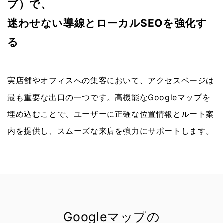
プ）で、
迷わせない導線とローカルSEOを強化す
る
実店舗やオフィスへの集客において、アクセスページは
最も重要な出口の一つです。高機能なGoogleマップを
埋め込むことで、ユーザーに正確な位置情報とルート案
内を提供し、スムーズな来店を強力にサポートします。
Googleマップの