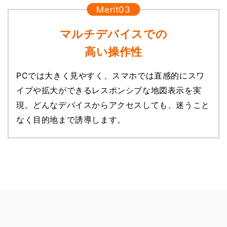
マルチデバイスでの
高い操作性
PCでは大きく見やすく、スマホでは直感的にスワ
イプや拡大ができるレスポンシブな地図表示を実
現。どんなデバイスからアクセスしても、迷うこと
なく目的地まで誘導します。