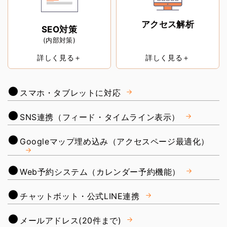
アクセス解析
SEO対策
(内部対策)
詳しく見る＋
詳しく見る＋
スマホ・タブレットに対応
SNS連携（フィード・タイムライン表示）
Googleマップ埋め込み（アクセスページ最適化）
Web予約システム（カレンダー予約機能）
チャットボット・公式LINE連携
メールアドレス(20件まで)