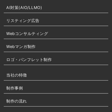
AI対策(AIO/LLMO)
リスティング広告
Webコンサルティング
Webマンガ制作
ロゴ・パンフレット制作
当社の特徴
制作事例
制作の流れ