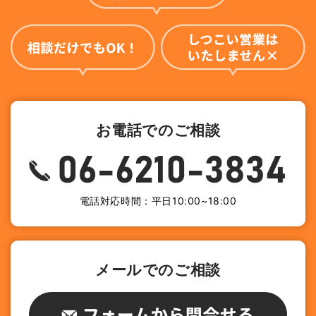
お電話でのご相談
電話対応時間：平日10:00~18:00
メールでのご相談