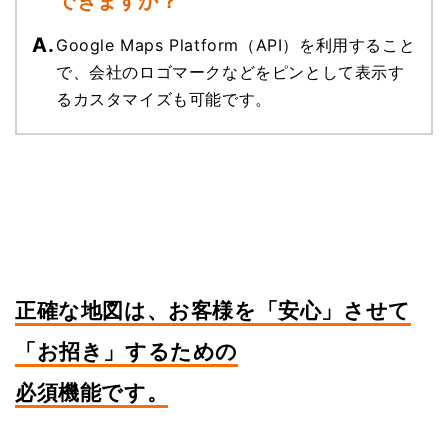
できますか？
Google Maps Platform（API）を利用すること
で、会社のロゴマークなどをピンとして表示す
るカスタマイズも可能です。
正確な地図は、お客様を「安心」させて
「お招き」するための
必須機能です。