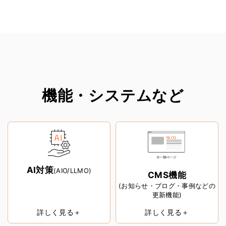
機能・システムなど
AI対策
(AIO/LLMO)
CMS機能
(お知らせ・ブログ・事例などの
更新機能)
詳しく見る＋
詳しく見る＋