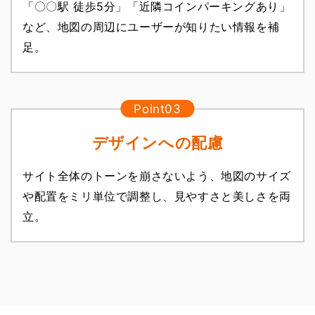
「〇〇駅 徒歩5分」「近隣コインパーキングあり」
など、地図の周辺にユーザーが知りたい情報を補
足。
デザインへの配慮
サイト全体のトーンを崩さないよう、地図のサイズ
や配置をミリ単位で調整し、見やすさと美しさを両
立。