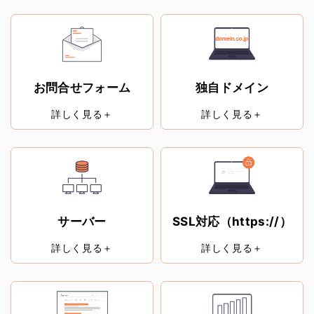
お問合せフォーム
独自ドメイン
詳しく見る＋
詳しく見る＋
サーバー
SSL対応（https://）
詳しく見る＋
詳しく見る＋