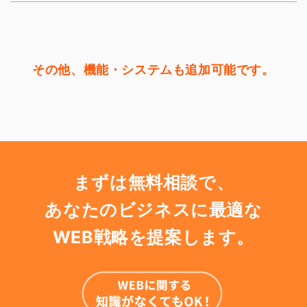
その他、機能・システムも追加可能です。
まずは無料相談で、
あなたのビジネスに最適な
WEB戦略を提案します。