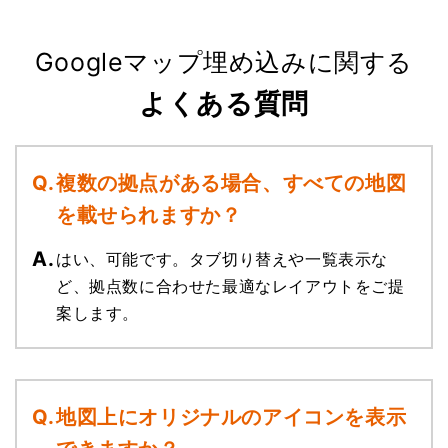
Googleマップ埋め込みに関する
よくある質問
複数の拠点がある場合、すべての地図
を載せられますか？
はい、可能です。タブ切り替えや一覧表示な
ど、拠点数に合わせた最適なレイアウトをご提
案します。
地図上にオリジナルのアイコンを表示