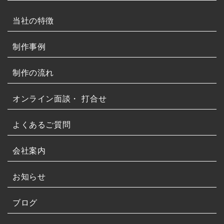
当社の特徴
制作事例
制作の流れ
オンライン面談・
打合せ
よくあるご質問
会社案内
お知らせ
ブログ