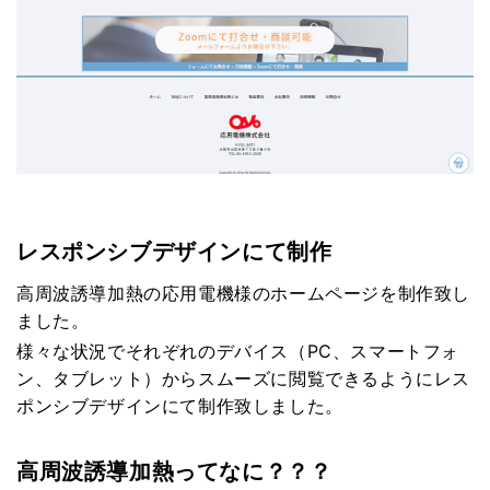
レスポンシブデザインにて制作
高周波誘導加熱の応用電機様のホームページを制作致し
ました。
様々な状況でそれぞれのデバイス（
PC
、スマートフォ
ン、タブレット）からスムーズに閲覧できるようにレス
ポンシブデザインにて制作致しました。
高周波誘導加熱ってなに？？？