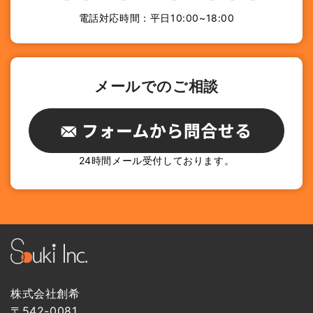
電話対応時間：平日10:00~18:00
メールでのご相談
24時間メール受付しております。
株式会社創希
〒542-0081