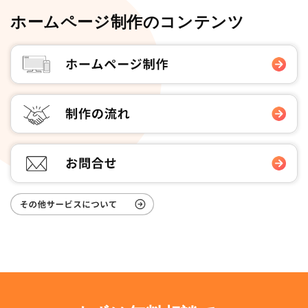
ホームページ制作のコンテンツ