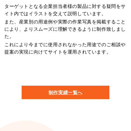
ターゲットとなる企業担当者様の製品に対する疑問をサ
イト内ではイラストを交えて説明しています。
また、産業別の用途例や実際の作業写真を掲載すること
により、よりスムーズに理解できるように制作致しまし
た。
これにより今までに使用されなかった用途でのご相談や
提案の実現に向けてサイトを運用されています。
制作実績一覧へ