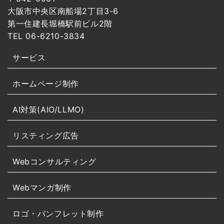
大阪市中央区南船場2丁目3-6
第一住建長堀橋駅前ビル2階
TEL 06-6210-3834
サービス
ホームページ制作
AI対策(AIO/LLMO)
リスティング広告
Webコンサルティング
Webマンガ制作
ロゴ・パンフレット制作