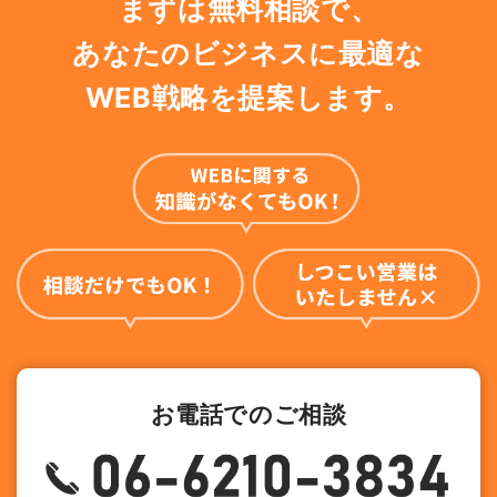
まずは無料相談で、
あなたのビジネスに最適な
WEB戦略を提案します。
お電話でのご相談