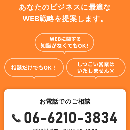
あなたのビジネスに最適な
WEB戦略を提案します。
お電話でのご相談