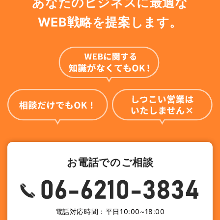
あなたのビジネスに最適な
WEB戦略を提案します。
お電話でのご相談
電話対応時間：平日10:00~18:00