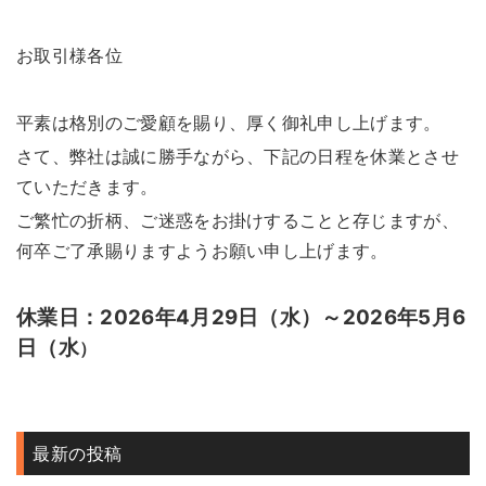
お取引様各位
平素は格別のご愛顧を賜り、厚く御礼申し上げます。
さて、弊社は誠に勝手ながら、下記の日程を休業とさせ
ていただきます。
ご繁忙の折柄、ご迷惑をお掛けすることと存じますが、
何卒ご了承賜りますようお願い申し上げます。
休業日：
2026年4月29日（水）～2026年5月6
日（水
）
最新の投稿