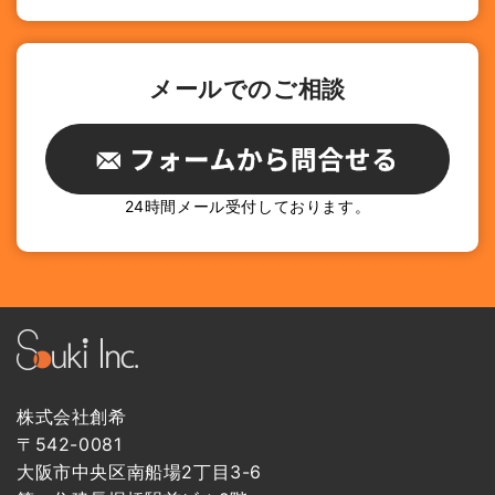
メールでのご相談
24時間メール受付しております。
株式会社創希
〒542-0081
大阪市中央区南船場2丁目3-6