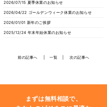
2026/07/15
夏季休業のお知らせ
2026/04/22
ゴールデンウィーク休業のお知らせ
2026/01/01
新年のご挨拶
2025/12/24
年末年始休業のお知らせ
前の記事へ
一覧
次の記事へ
まずは無料相談で、