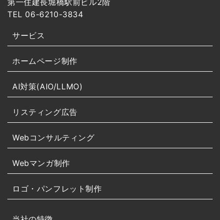
第一住建長堀橋駅前ビル2階
TEL 06-6210-3834
サービス
ホームページ制作
AI対策(AIO/LLMO)
リスティング広告
Webコンサルティング
Webマンガ制作
ロゴ・パンフレット制作
当社の特徴