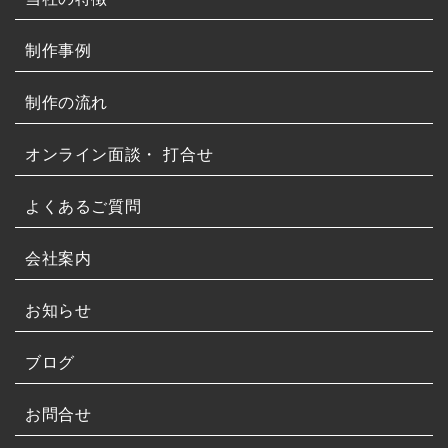
制作事例
制作の流れ
オンライン面談・
打合せ
よくあるご質問
会社案内
お知らせ
ブログ
お問合せ