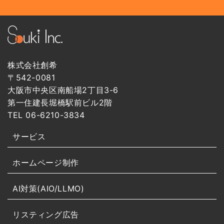
株式会社創希
〒542-0081
大阪市中央区南船場2丁目3-6
第一住建長堀橋駅前ビル2階
TEL 06-6210-3834
サービス
ホームページ制作
AI対策(AIO/LLMO)
リスティング広告