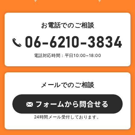
お電話でのご相談
電話対応時間：平日10:00~18:00
メールでのご相談
24時間メール受付しております。