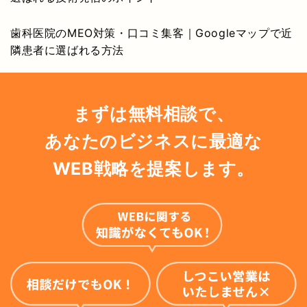
歯科医院のMEO対策・口コミ集客｜Googleマップで近
隣患者に選ばれる方法
まずは無料相談で、
あなたのビジネスに最適な
WEB戦略を提案します。