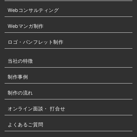
Webコンサルティング
Webマンガ制作
ロゴ・パンフレット制作
当社の特徴
制作事例
制作の流れ
オンライン面談・
打合せ
よくあるご質問